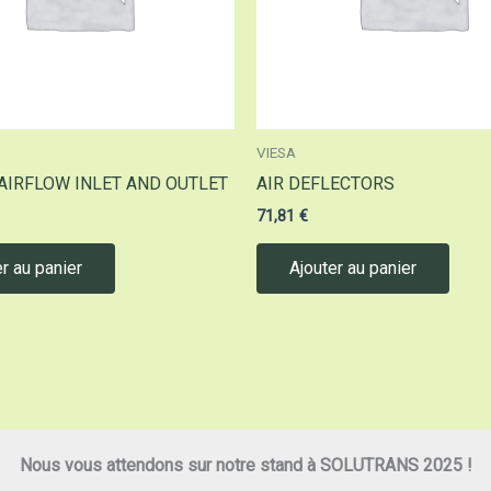
VIESA
 AIRFLOW INLET AND OUTLET
AIR DEFLECTORS
71,81
€
r au panier
Ajouter au panier
Nous vous attendons sur notre stand à SOLUTRANS 2025 !