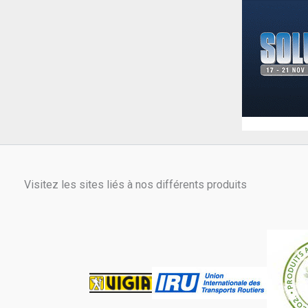
Visitez les sites liés à nos différents produits