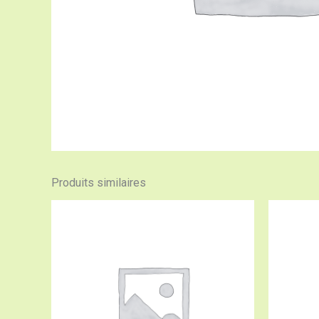
Produits similaires