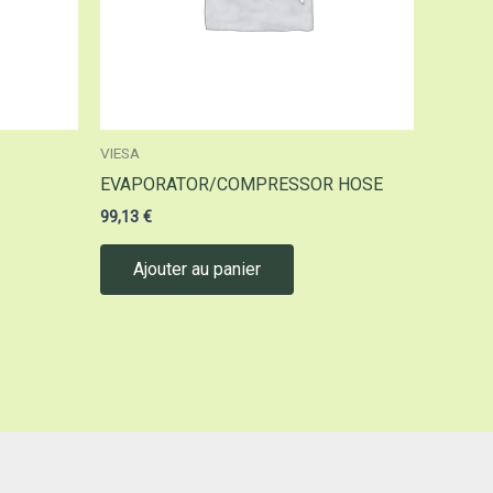
VIESA
EVAPORATOR/COMPRESSOR HOSE
99,13
€
Ajouter au panier