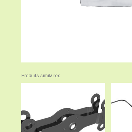
Produits similaires