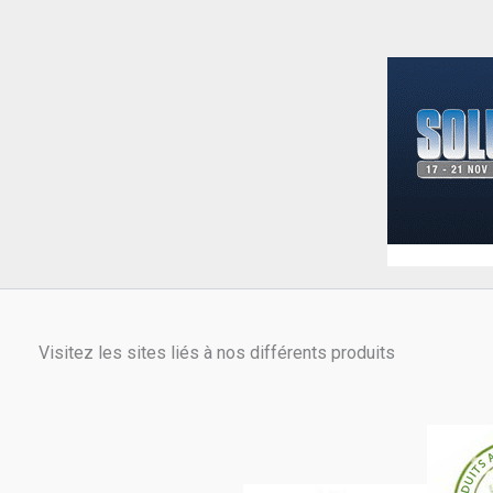
Visitez les sites liés à nos différents produits