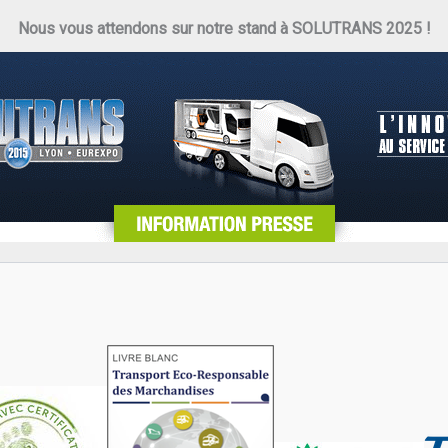
Nous vous attendons sur notre stand à SOLUTRANS 2025 !