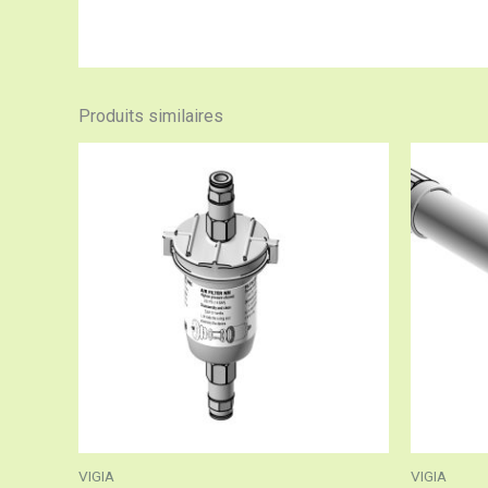
Produits similaires
VIGIA
VIGIA