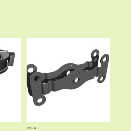
VIGIA