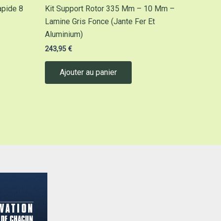
apide 8
Kit Support Rotor 335 Mm – 10 Mm –
Lamine Gris Fonce (Jante Fer Et
Aluminium)
243,95
€
Ajouter au panier