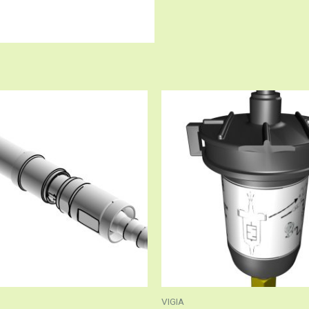
VIGIA