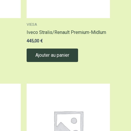
VIESA
Iveco Stralis/Renault Premium-Midlum
445,00
€
Ajouter au panier