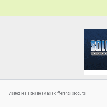
Visitez les sites liés à nos différents produits