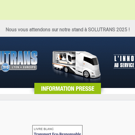
Nous vous attendons sur notre stand à SOLUTRANS 2025 !