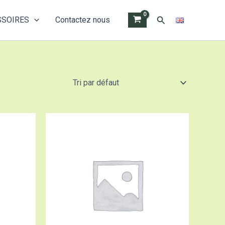
Rechercher
SSOIRES
Contactez nous