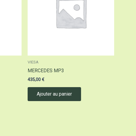
VIESA
MERCEDES MP3
435,00
€
Ajouter au panier